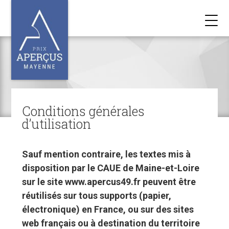
Conditions générales
d’utilisation
Sauf mention contraire, les textes mis à
disposition par le CAUE de Maine-et-Loire
sur le site www.apercus49.fr peuvent être
réutilisés sur tous supports (papier,
électronique) en France, ou sur des sites
web français ou à destination du territoire