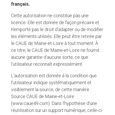
français.
Cette autorisation ne constitue pas une
licence. Elle est donnée de façon précaire et
n’emporte pas le droit d’adapter ou de modifier
les éléments utilisés. Elle peut être retirée par
le CAUE de Maine-et-Loire à tout moment. À
ce titre, le CAUE de Maine-et-Loire ne fournit
aucune garantie d’aucune sorte, ce que
l’utilisateur reconnaît expressément.
L’autorisation est donnée à la condition que
l’utilisateur indique systématiquement et
visiblement la source, de cette manière :
Source CAUE de Maine-et-Loire
(www.caue49.com). Dans l’hypothèse d’une
réutilisation sur un support numérique, celle‐ci